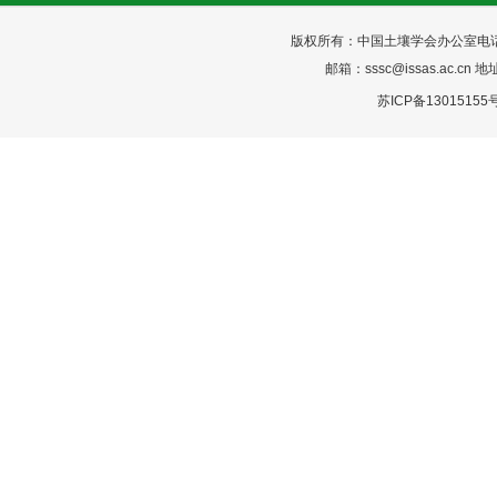
版权所有：中国土壤学会办公室电话：025-
邮箱：sssc@issas.ac.cn 
苏ICP备13015155