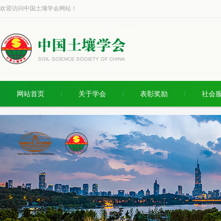
欢迎访问中国土壤学会网站！
网站首页
关于学会
表彰奖励
社会