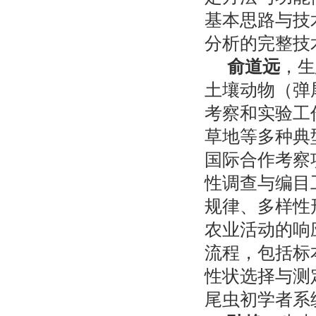
基本思路与技
分析的完整技
俞道远
，生
土壤动物
（弹
考察和实验工
草地等多种典
国际合作考察
性调查与编目
规律、多样性
农业活动的响
流程，包括标
性状选择与测
尾虫初学者系