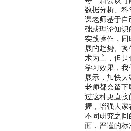
每一届会议可
数据分析、科
课老师基于自
础或理论知识
实践操作，同
展的趋势。换
术为主，但是
学习效果，我
展示，加快大
老师都会留下
过这种更直接
握，增强大家
不同研究之间
面，严谨的标