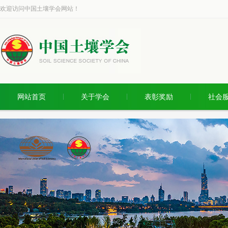
欢迎访问中国土壤学会网站！
网站首页
关于学会
表彰奖励
社会