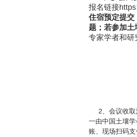
报名链接
https
住宿预定提交
题；若参加土
专家学者和研
2
、
会议收取
一由中国土壤学
账、现场扫码支