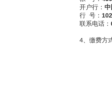
开户行：
中
行
号：
102
联系电话：
4
、缴费方