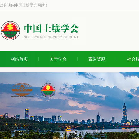
欢迎访问中国土壤学会网站！
网站首页
关于学会
表彰奖励
社会