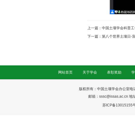
上一篇：
中国土壤学会科普工
下一篇：
第八个世界土壤日-
网站首页
关于学会
表彰奖励
学
版权所有：中国土壤学会办公室电话：025-
邮箱：sssc@issas.ac.cn 
苏ICP备13015155