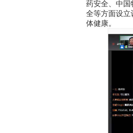
药安全、中国
全等方面设立
体健康。