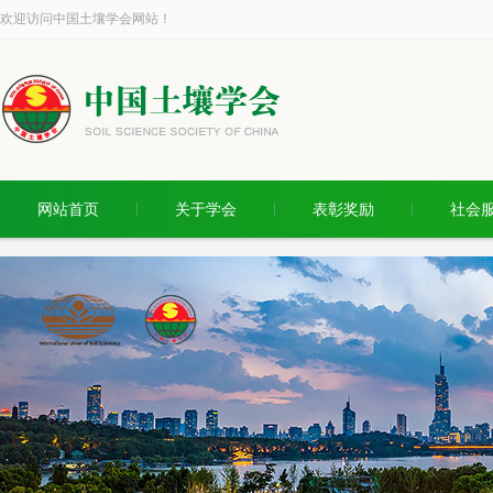
欢迎访问中国土壤学会网站！
网站首页
关于学会
表彰奖励
社会