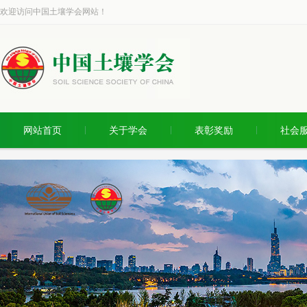
欢迎访问中国土壤学会网站！
网站首页
关于学会
表彰奖励
社会