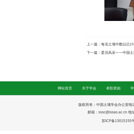
上一篇：
每克土壤中数以亿计
下一篇：
委员风采一一中国土
网站首页
关于学会
表彰奖励
学
版权所有：中国土壤学会办公室电话：025-
邮箱：sssc@issas.ac.cn 
苏ICP备13015155