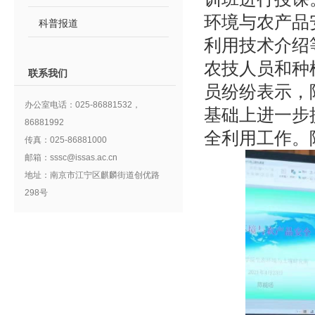
环境与农产品
科普报道
利用技术介绍
农技人员和种
联系我们
员纷纷表示，
办公室电话：025-86881532，
基础上进一步
86881992
全利用工作。
传真：025-86881000
邮箱：sssc@issas.ac.cn
地址：南京市江宁区麒麟街道创优路
298号