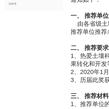
298号
一、 推荐单
由各省级土
推荐单位推荐
二、 推荐要
1、热爱土壤
果转化和开发
2、2020年
3、历届此奖
三、 推荐材
1、推荐单位