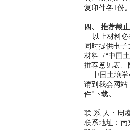
复印件各1份
四、 推荐截
以上材料必
同时提供电子
材料（“中国
推荐意见表、
中国土壤学
请到我会网站（ht
件”下载。
联 系 人：周
联系地址：南京