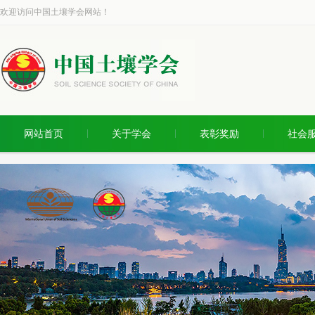
欢迎访问中国土壤学会网站！
网站首页
关于学会
表彰奖励
社会