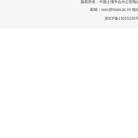
版权所有：中国土壤学会办公室电话：025-
邮箱：sssc@issas.ac.cn 
苏ICP备13015155