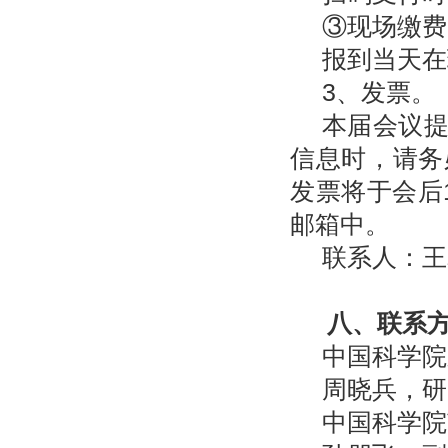
③现场缴费
报到当天在
3、发票。
本届会议
信息时，请务
发票将于会后
邮箱中。
联系人：
八、联系
中国科学院
周晓兵，研究
中国科学院