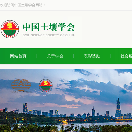
欢迎访问中国土壤学会网站！
网站首页
关于学会
表彰奖励
社会