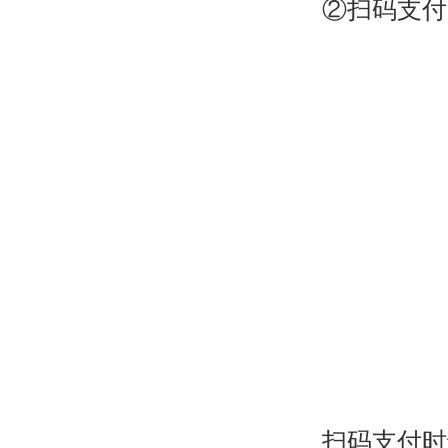
②扫码支付
扫码支付时