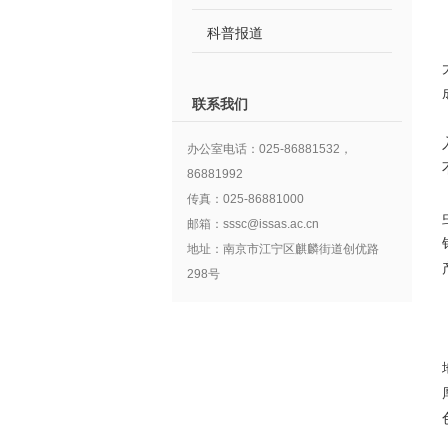
科普报道
联系我们
办公室电话：025-86881532，
86881992
传真：025-86881000
邮箱：sssc@issas.ac.cn
地址：南京市江宁区麒麟街道创优路
298号