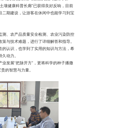
土壤健康科普长廊”已获得良好反响，目前
目二期建设，让游客在休闲中也能学习到宝
监测、农产品质量安全检测、农业污染防控
政策与技术难题，进行了详细解答和指导。
性的认识，也学到了实用的知识与方法，希
持久动力。
业发展“把脉开方”，更将科学的种子播撒
宝贵的智慧与力量。