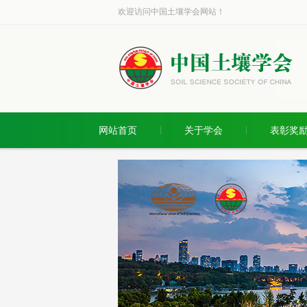
欢迎访问中国土壤学会网站！
网站首页
关于学会
表彰奖