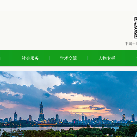
中国土
励
社会服务
学术交流
人物专栏