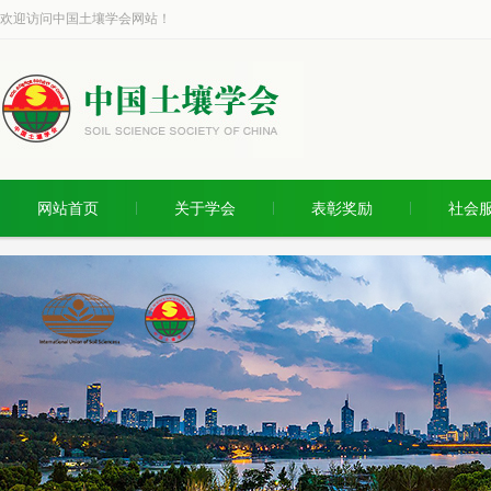
欢迎访问中国土壤学会网站！
网站首页
关于学会
表彰奖励
社会