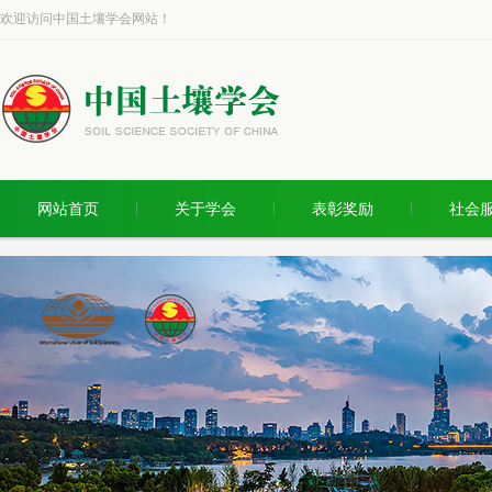
欢迎访问中国土壤学会网站！
网站首页
关于学会
表彰奖励
社会