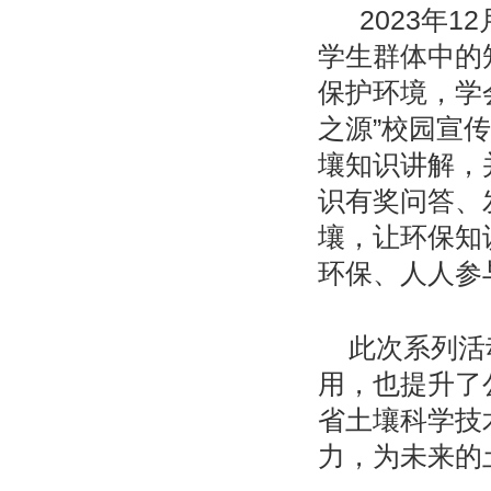
2023年
学生群体中的
保护环境，学
之源”校园宣
壤知识讲解，
识有奖问答、
壤，让环保知
环保、人人参
此次系列活
用，也提升了
省土壤科学技
力，为未来的