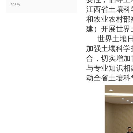
298号
江西省土壤科
和农业农村部
建）开展世界
世界土壤
加强土壤科学
合，切实增加
与专业知识相
动全省土壤科