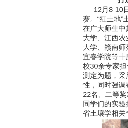
12月8-
赛。“红土地
在广大师生中
大学、江西农
大学、赣南师
宜春学院等十
校30余专家
测定为题，采
性，同时强调
22名、二等奖
同学们的实验
省土壤学相关