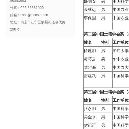
86881992
邵明安
男
中国科学
传真：025-86881000
金继运
男
中国农业
邮箱：sssc@issas.ac.cn
李保国
男
中国农业
地址：南京市江宁区麒麟街道创优路
298号
第二届中国土壤学会奖（2
姓名
性别
工作单位
徐建明
男
浙江大学
黄巧云
男
华中农业
陆雅海
男
中国农大
雷廷武
男
中国科学
第三届中国土壤学会奖（2
姓名
性别
工作单位
骆永明
男
中国科学
吴金水
男
中国科学
贺纪正
男
中国科学