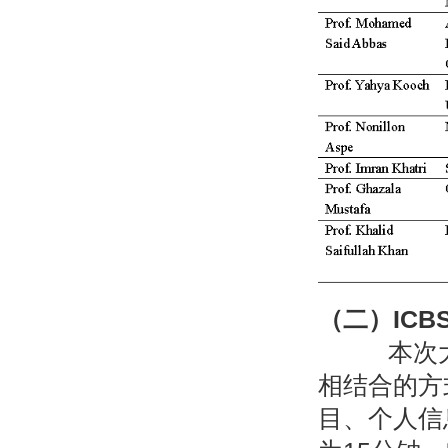
（二）
ICBS
本次
相结合的方
目、个人信