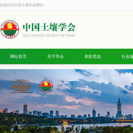
欢迎访问中国土壤学会网站！
网站首页
关于学会
表彰奖励
社会