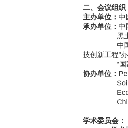
二、
会议组织
主办单位：
中
承办单位：
中
黑土地保
中
技创新工程”
“
协办单位：
Pe
Soil Ecol
Eco
Chi
学术委员会：