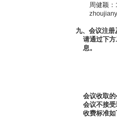
周健颖：15
zhoujian
九、
会议注册
请通过下方
息。
会议收取的
会议不接受
收费标准如