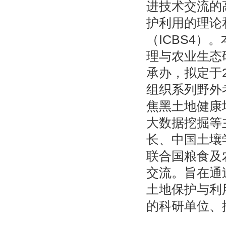
进技术交流的
护利用的理论
（ICBS4
理与农业生态
承办，拟定于2
组织系列野外
焦黑土地健康
大数据挖掘等
长、中国土壤
联合国粮食及
交流。旨在通
土地保护与利
的科研单位、