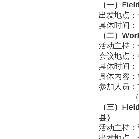
（一）
Fiel
出发地点：
具体时间：7月
（二）
Wor
活动主持：
会议地点：
具体时间：7月
具体内容：
参加人员：
（欢迎国
（三）
Fiel
县）
活动主持：
出发地点：