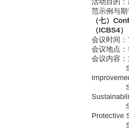
活动目的：
范示例与期
（七）
Conf
（
ICBS4
）
会议时间：7
会议地点：
会议内容：
Section
Improveme
Sustainabili
Protective 