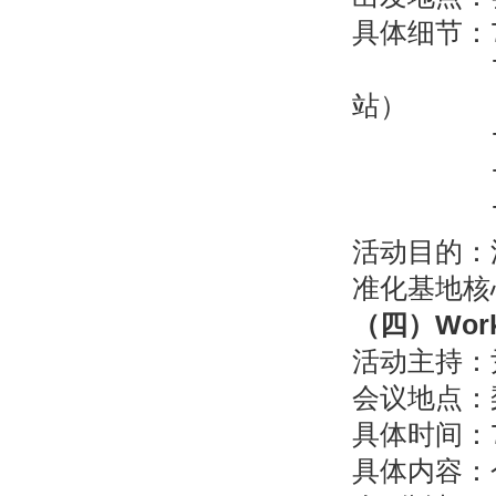
具体细节：7
7月19
站）
7月20
7月20
7月20
活动目的：
准化基地核
（四）
Wor
活动主持：
会议地点：
具体时间：7月
具体内容：